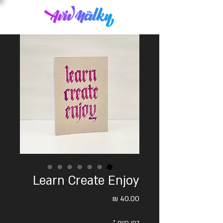
Learn Create Enjoy
מחיר
דפי פנים
*