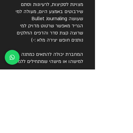
מצוינת לסקיצות, לרעיונות וסתם
שירבוטים באמצע היום, מעולה למי
שעושה Bullet Journaling
הגריד מאפשר שרטוט מדויק למי
שרוצה קצת סדר והדפים החלקים
נותנים חופש יצירה מלא :-)
המחברת יכולה להתאים כמתנה
למישהו או מישהי שמתחילים ללמוד.