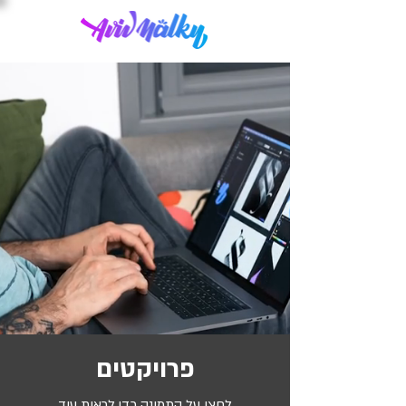
פרויקטים
לחצו על התמונה כדי לראות עוד