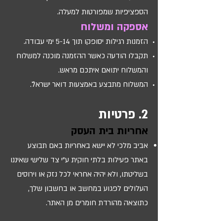
הספציפיות שמפורטות למעלה.
אספקה ומשלוח
הזמנות רגילות יסופקו תוך 5-14 ימי עבודה.
תקבלו הודעה כאשר ההזמנה מוכנה למשלוח
והמשלוח יתואם איתכם מראש.
המשלוח מתבצע באמצעות דואר ישראל
.
2. פרטיות
אחריות בית העסק
אביב מלכי לא יישא באחריות באם תבוצע
באתר פעילות בלתי חוקית ע"י צד שלישי שאיננו
בשליטתו, ולא יהיה אחראי לכל נזק או וירוסים
העלולים לפגוע במחשב או בחשבון שלך,
כתוצאה מהורדת חומרים מן האתר.