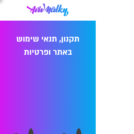
תקנון, תנאי שימוש
באתר ופרטיות