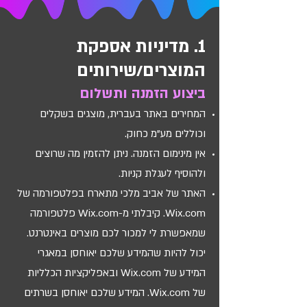
1. מדיניות אספקת
המוצרים/שירותים
ביצוע הזמנה ותשלום
המחירים באתר בעברית, מוצגים בשקלים
וכוללים מע"מ כחוק.
אין מינימום הזמנה. ניתן להזמין מה שרוצים
ולהוסיף לעגלת קניות.
האתר של אביב מלכי מתארח בפלטפורמה של
Wix.com. קיבלתי מ-Wix.com פלטפורמה
שמאפשרת לי למכור לכם מוצרים באינטרנט.
יכול להיות שהמידע שלכם יאוחסן במאגרי
המידע של Wix.com ובאפליקציות הכלליות
של Wix.com. המידע שלכם יאוחסן בשרתים