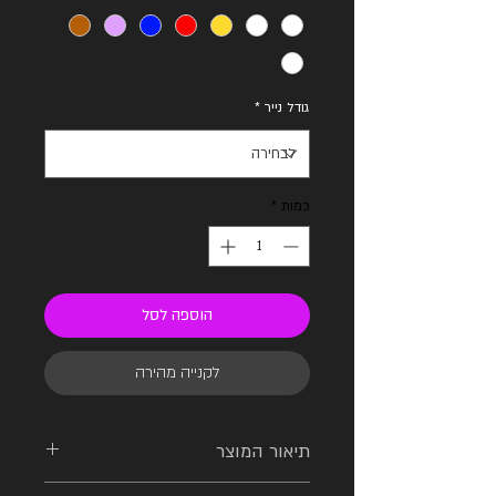
גודל נייר
*
כמות
*
הוספה לסל
לקנייה מהירה
תיאור המוצר
עבודת לטרינג דיגיטלית