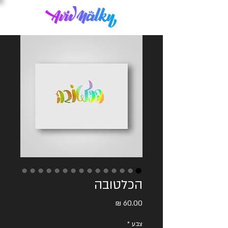
הכלטובה
מחיר
צבע
*