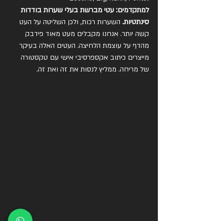
למתקדמים: עטי מברשת בעלי שערות בודדות 
סינתטיות. 
השערות רכות, ולכן השליטה על העט 
קשה יותר. אנחנו מקבלים מעט מאוד פידבק 
מהדף על עוצמת הלחיצה. העטים האלה בעיקר 
מייצרים כיתוב אקספרסיבי אישי עם טקסטורה 
של מריחה. ממליץ לנסות את זה ואת זה.