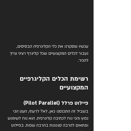
עכשיו שסקרנו את כלי הקליגרפיה הבסיסים, 
נעבור לכלים המקצועיים שכל קליגרף רציני צריך 
להכיר.
רשימת הכלים הקליגרפיים 
המקצועיים
פיילוט פרלל (Pilot Parallel)
בשביל זה התכנסנו כאן, לא? לדעתי, העט הכי 
נפוץ והכי נוח לכתיבה קליגרפית. הוא נוח לשימוש 
ומתאים להרבה סגנונות בהרבה שפות. בפיילוט 