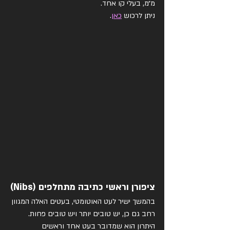
מ״מ, בעלי קו אחד. 
ניתן לרכוש 
כאן
.
ציפורן וראשי כתיבה מתחלפים (Nibs)
בהמשך ישיר לעט האוטומטי, בעטים האלה המגוון 
רחב גם כן, יש טובים יותר ויש טובים פחות. 
היתרון הוא שמדובר בעט אחד וראשים 